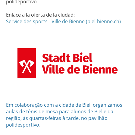
polideportivo.
Enlace a la oferta de la ciudad:
Service des sports - Ville de Bienne (biel-bienne.ch)
Em colaboração com a cidade de Biel, organizamos
aulas de ténis de mesa para alunos de Biel e da
região, às quartas-feiras à tarde, no pavilhão
polidesportivo.