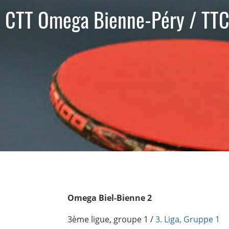
CTT Omega Bienne-Péry / TTC
Omega Biel-Bienne 2
3ème ligue, groupe 1 /
3. Liga, Gruppe 1