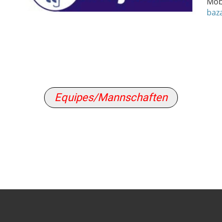
Mobi
baz
Equipes/Mannschaften