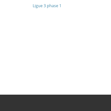
Ligue 3 phase 1