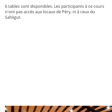
6 tables sont disponibles. Les participants à ce cours
n'ont pas accès aux locaux de Péry, ni à ceux du
Sahligut.