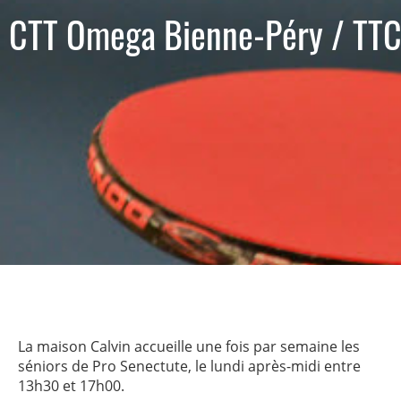
CTT Omega Bienne-Péry / TTC
La maison Calvin accueille une fois par semaine les
séniors de Pro Senectute, le lundi après-midi entre
13h30 et 17h00.