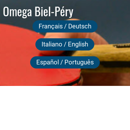
 Omega Biel-Péry
Français / Deutsch
Italiano / English
Español / Português