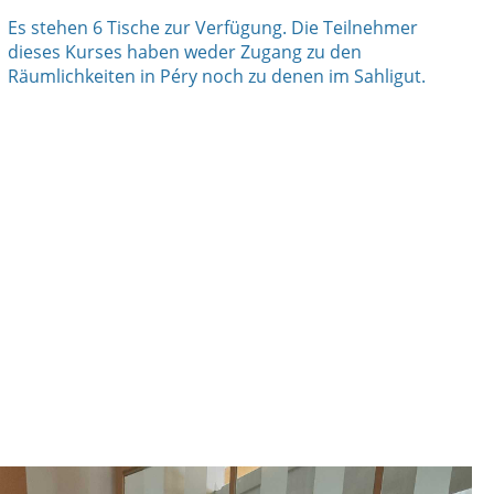
Es stehen 6 Tische zur Verfügung. Die Teilnehmer
dieses Kurses haben weder Zugang zu den
Räumlichkeiten in Péry noch zu denen im Sahligut.