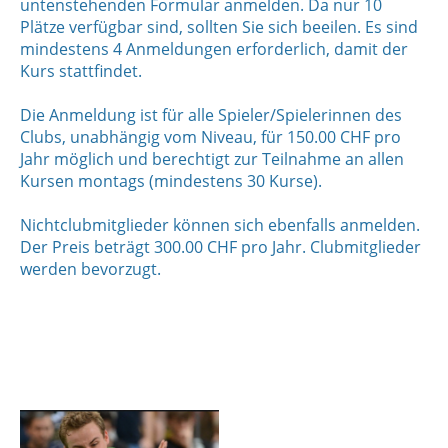
untenstehenden Formular anmelden. Da nur 10
Plätze verfügbar sind, sollten Sie sich beeilen. Es sind
mindestens 4 Anmeldungen erforderlich, damit der
Kurs stattfindet.
Die Anmeldung ist für alle Spieler/Spielerinnen des
Clubs, unabhängig vom Niveau, für 150.00 CHF pro
Jahr möglich und berechtigt zur Teilnahme an allen
Kursen montags (mindestens 30 Kurse).
Nichtclubmitglieder können sich ebenfalls anmelden.
Der Preis beträgt 300.00 CHF pro Jahr. Clubmitglieder
werden bevorzugt.