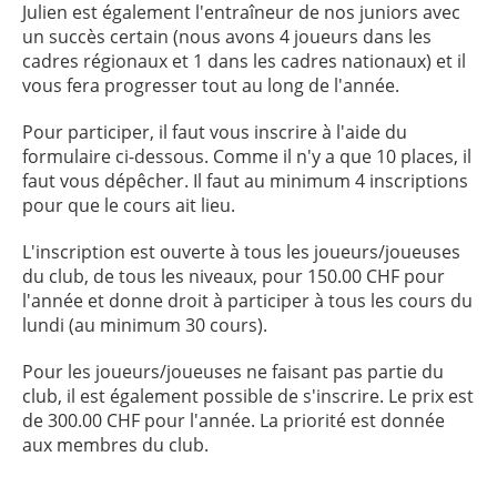
Julien est également l'entraîneur de nos juniors avec
un succès certain (nous avons 4 joueurs dans les
cadres régionaux et 1 dans les cadres nationaux) et il
vous fera progresser tout au long de l'année.
Pour participer, il faut vous inscrire à l'aide du
formulaire ci-dessous. Comme il n'y a que 10 places, il
faut vous dépêcher. Il faut au minimum 4 inscriptions
pour que le cours ait lieu.
L'inscription est ouverte à tous les joueurs/joueuses
du club, de tous les niveaux, pour 150.00 CHF pour
l'année et donne droit à participer à tous les cours du
lundi (au minimum 30 cours).
Pour les joueurs/joueuses ne faisant pas partie du
club, il est également possible de s'inscrire. Le prix est
de 300.00 CHF pour l'année. La priorité est donnée
aux membres du club.