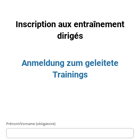
Inscription aux entraînement
dirigés
Anmeldung zum geleitete
Trainings
Prénom/Vorname (obligatoire)