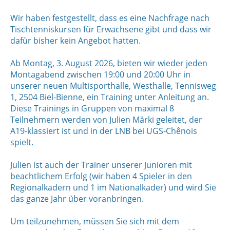
Wir haben festgestellt, dass es eine Nachfrage nach
Tischtenniskursen für Erwachsene gibt und dass wir
dafür bisher kein Angebot hatten.
Ab Montag, 3. August 2026, bieten wir wieder jeden
Montagabend zwischen 19:00 und 20:00 Uhr in
unserer neuen Multisporthalle, Westhalle, Tennisweg
1, 2504 Biel-Bienne, ein Training unter Anleitung an.
Diese Trainings in Gruppen von maximal 8
Teilnehmern werden von Julien Märki geleitet, der
A19-klassiert ist und in der LNB bei UGS-Chênois
spielt.
Julien ist auch der Trainer unserer Junioren mit
beachtlichem Erfolg (wir haben 4 Spieler in den
Regionalkadern und 1 im Nationalkader) und wird Sie
das ganze Jahr über voranbringen.
Um teilzunehmen, müssen Sie sich mit dem