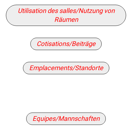
Utilisation des salles/Nutzung von
Räumen
Cotisations/Beiträge
Emplacements/Standorte
Equipes/Mannschaften