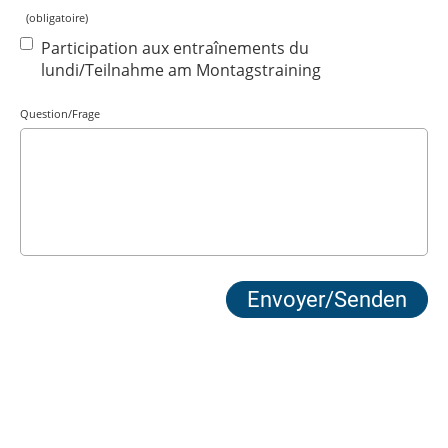
(obligatoire)
Participation aux entraînements du
lundi/Teilnahme am Montagstraining
Question/Frage