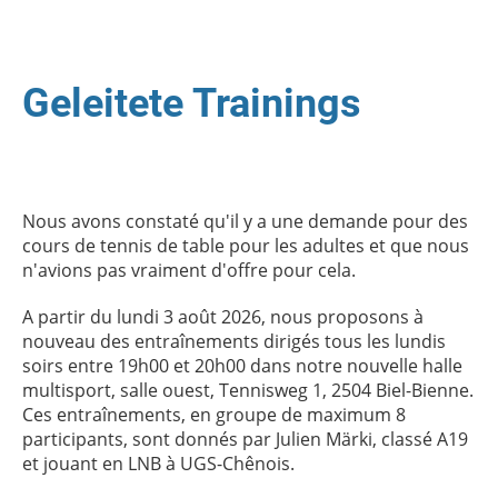
Geleitete Trainings
Nous avons constaté qu'il y a une demande pour des
cours de tennis de table pour les adultes et que nous
n'avions pas vraiment d'offre pour cela.
A partir du lundi 3 août 2026, nous proposons à
nouveau des entraînements dirigés tous les lundis
soirs entre 19h00 et 20h00 dans notre nouvelle halle
multisport, salle ouest, Tennisweg 1, 2504 Biel-Bienne.
Ces entraînements, en groupe de maximum 8
participants, sont donnés par Julien Märki, classé A19
et jouant en LNB à UGS-Chênois.