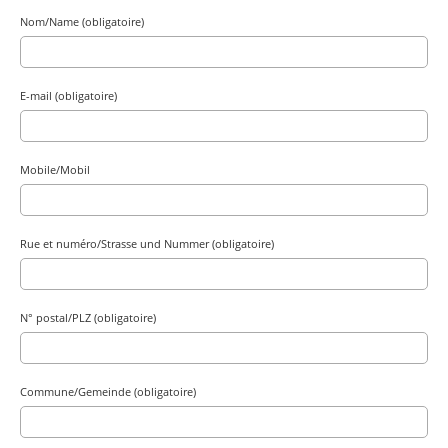
Nom/Name (obligatoire)
E-mail (obligatoire)
Mobile/Mobil
Rue et numéro/Strasse und Nummer (obligatoire)
N° postal/PLZ (obligatoire)
Commune/Gemeinde (obligatoire)