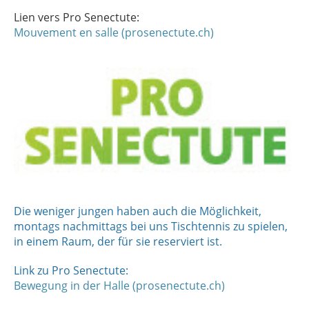
Lien vers Pro Senectute:
Mouvement en salle (prosenectute.ch)
Die weniger jungen haben auch die Möglichkeit,
montags nachmittags bei uns Tischtennis zu spielen,
in einem Raum, der für sie reserviert ist.
Link zu Pro Senectute:
Bewegung in der Halle (prosenectute.ch)