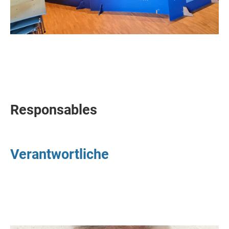
Responsables
Verantwortliche