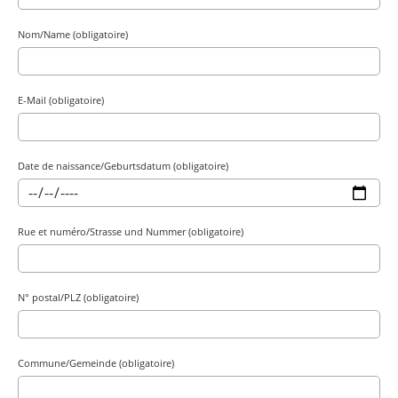
Nom/Name (obligatoire)
E-Mail (obligatoire)
Date de naissance/Geburtsdatum (obligatoire)
Rue et numéro/Strasse und Nummer (obligatoire)
N° postal/PLZ (obligatoire)
Commune/Gemeinde (obligatoire)