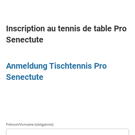
Inscription au tennis de table Pro
Senectute
Anmeldung Tischtennis Pro
Senectute
Prénom/Vorname (obligatoire)