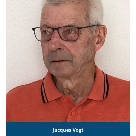
Jacques Vogt