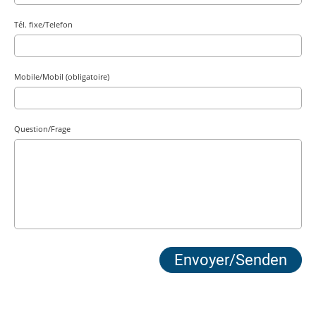
Tél. fixe/Telefon
Mobile/Mobil (obligatoire)
Question/Frage