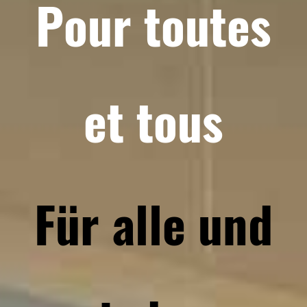
Pour toutes
et tous
Für alle und