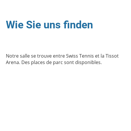
Wie Sie uns finden
Notre salle se trouve entre Swiss Tennis et la Tissot
Arena. Des places de parc sont disponibles.