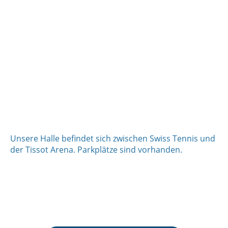
Unsere Halle befindet sich zwischen Swiss Tennis und
der Tissot Arena. Parkplätze sind vorhanden.