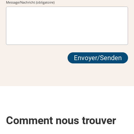
Message/Nachricht (obligatoire)
Comment nous trouver