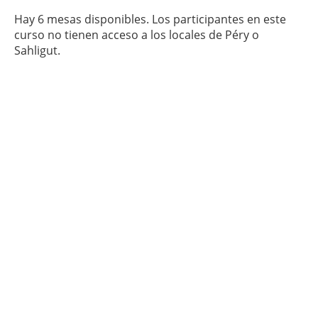
Hay 6 mesas disponibles. Los participantes en este
curso no tienen acceso a los locales de Péry o
Sahligut.