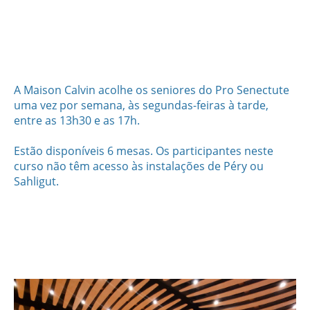
A Maison Calvin acolhe os seniores do Pro Senectute
uma vez por semana, às segundas-feiras à tarde,
entre as 13h30 e as 17h.
Estão disponíveis 6 mesas. Os participantes neste
curso não têm acesso às instalações de Péry ou
Sahligut.