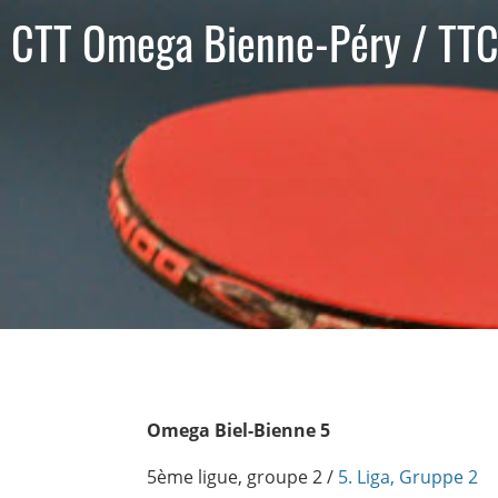
CTT Omega Bienne-Péry / TTC
Omega Biel-Bienne 5
5ème ligue, groupe 2 /
5. Liga, Gruppe 2