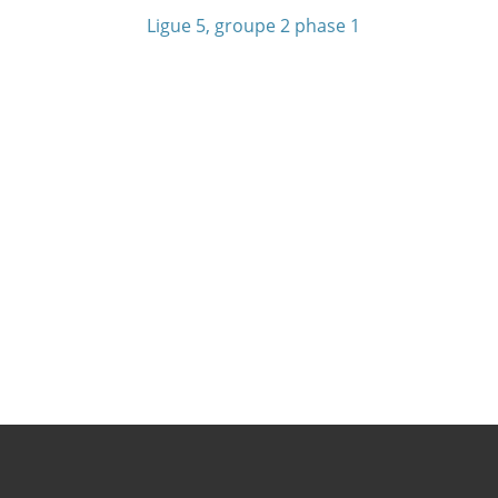
Ligue 5, groupe 2 phase 1