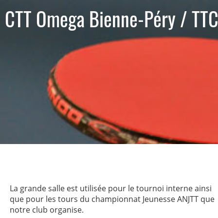
CTT Omega Bienne-Péry / TTC
La grande salle est utilisée pour le tournoi interne ainsi
que pour les tours du championnat Jeunesse ANJTT que
notre club organise.