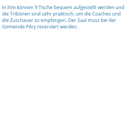
In ihm können 9 Tische bequem aufgestellt werden und
die Tribünen sind sehr praktisch, um die Coaches und
die Zuschauer zu empfangen. Der Saal muss bei der
Gemeinde Péry reserviert werden.