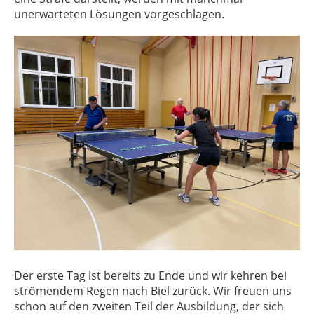
unerwarteten Lösungen vorgeschlagen.
Der erste Tag ist bereits zu Ende und wir kehren bei
strömendem Regen nach Biel zurück. Wir freuen uns
schon auf den zweiten Teil der Ausbildung, der sich