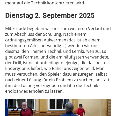
mehr auf die Technik konzentrieren wird.
Dienstag 2. September 2025
Mit Freude begeben wir uns zum weiteren Verlauf und
zum Abschluss der Schulung. Nach einem
ordnungsgemäßen Aufwärmen (das ist ab einem
bestimmten Alter notwendig ...) wenden wir uns
diesmal den Themen Technik und Lernkurven zu. Es
gibt zwei Formen, und die am häufigsten verwendete,
der Drill, ist nicht unbedingt diejenige, die das beste
Endergebnis liefert, wie Rahel uns zeigen wird. Man
muss versuchen, den Spieler dazu anzuregen, selbst
nach einer Lösung für ein Problem zu suchen, anstatt
ihm die Lösung vorzugeben und ihn die Technik
endlos wiederholen zu lassen.