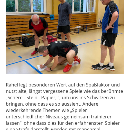
Rahel legt besonderen Wert auf den Spaßfaktor und
nutzt alte, längst vergessene Spiele wie das berühmte
„Schere - Stein - Papier, ”, um uns ins Schwitzen zu
bringen, ohne dass es so aussieht. Andere
wiederkehrende Themen wie „Spieler
unterschiedlicher Niveaus gemeinsam trainieren
lassen”, ohne dass dies für den erfahrensten Spieler
eine Strafe darstellt, werden mit manchmal