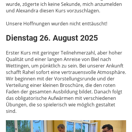
wurde, zögerte ich keine Sekunde, mich anzumelden
und Alexandra diesen Kurs vorzuschlagen.
Unsere Hoffnungen wurden nicht enttäuscht!
Dienstag 26. August 2025
Erster Kurs mit geringer Teilnehmerzahl, aber hoher
Qualität und einer langen Anreise von Biel nach
Wettingen, um pünktlich zu sein. Bei unserer Ankunft
schafft Rahel sofort eine vertrauensvolle Atmosphäre.
Wir beginnen mit der Vorstellungsrunde und der
Verteilung einer kleinen Broschüre, die den roten
Faden der gesamten Ausbildung bildet. Danach folgt
das obligatorische Aufwärmen mit verschiedenen
Übungen, die so spielerisch wie möglich gestaltet
sind.