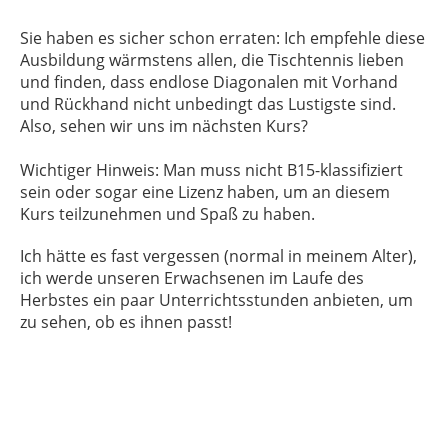
Sie haben es sicher schon erraten: Ich empfehle diese
Ausbildung wärmstens allen, die Tischtennis lieben
und finden, dass endlose Diagonalen mit Vorhand
und Rückhand nicht unbedingt das Lustigste sind.
Also, sehen wir uns im nächsten Kurs?
Wichtiger Hinweis: Man muss nicht B15-klassifiziert
sein oder sogar eine Lizenz haben, um an diesem
Kurs teilzunehmen und Spaß zu haben.
Ich hätte es fast vergessen (normal in meinem Alter),
ich werde unseren Erwachsenen im Laufe des
Herbstes ein paar Unterrichtsstunden anbieten, um
zu sehen, ob es ihnen passt!