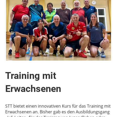
Training mit
Erwachsenen
STT bietet einen innovativen Kurs für das Training mit
Erwachsenen an. Bisher gab es den Ausbildungsgang