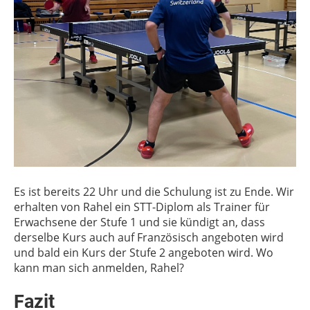
Es ist bereits 22 Uhr und die Schulung ist zu Ende. Wir
erhalten von Rahel ein STT-Diplom als Trainer für
Erwachsene der Stufe 1 und sie kündigt an, dass
derselbe Kurs auch auf Französisch angeboten wird
und bald ein Kurs der Stufe 2 angeboten wird. Wo
kann man sich anmelden, Rahel?
Fazit