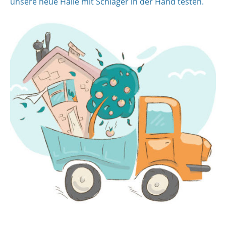
unsere neue Halle mit Schläger in der Hand testen.