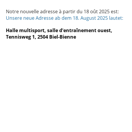
Notre nouvelle adresse à partir du 18 oût 2025 est:
Unsere neue Adresse ab dem 18. August 2025 lautet:
Halle multisport, salle d'entraînement ouest,
Tennisweg 1, 2504 Biel-Bienne