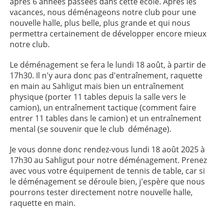
après 6 années passées dans cette école. Après les
vacances, nous déménageons notre club pour une
nouvelle halle, plus belle, plus grande et qui nous
permettra certainement de développer encore mieux
notre club.
Le déménagement se fera le lundi 18 août, à partir de
17h30. Il n'y aura donc pas d'entraînement, raquette
en main au Sahligut mais bien un entraînement
physique (porter 11 tables depuis la salle vers le
camion), un entraînement tactique (comment faire
entrer 11 tables dans le camion) et un entraînement
mental (se souvenir que le club déménage).
Je vous donne donc rendez-vous lundi 18 août 2025 à
17h30 au Sahligut pour notre déménagement. Prenez
avec vous votre équipement de tennis de table, car si
le déménagement se déroule bien, j'espère que nous
pourrons tester directement notre nouvelle halle,
raquette en main.