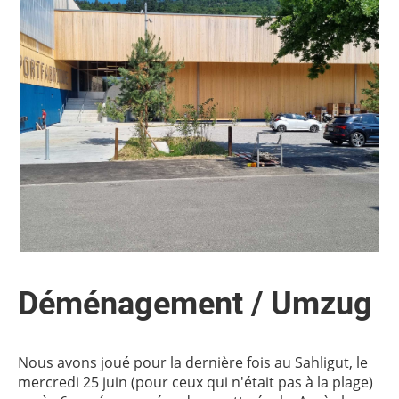
Déménagement / Umzug
Nous avons joué pour la dernière fois au Sahligut, le
mercredi 25 juin (pour ceux qui n'était pas à la plage)