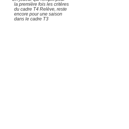
la première fois les critères
du cadre T4 Relève, reste
encore pour une saison
dans le cadre T3