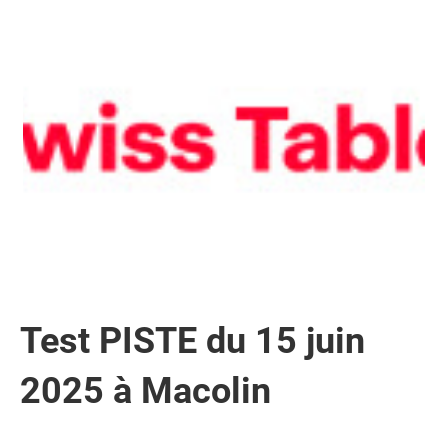
Test PISTE du 15 juin
2025 à Macolin